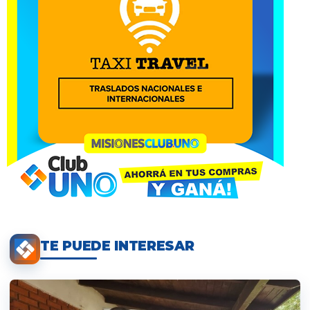
TE PUEDE INTERESAR