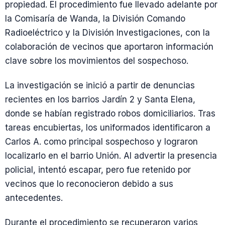
propiedad. El procedimiento fue llevado adelante por
la Comisaría de Wanda, la División Comando
Radioeléctrico y la División Investigaciones, con la
colaboración de vecinos que aportaron información
clave sobre los movimientos del sospechoso.
La investigación se inició a partir de denuncias
recientes en los barrios Jardín 2 y Santa Elena,
donde se habían registrado robos domiciliarios. Tras
tareas encubiertas, los uniformados identificaron a
Carlos A. como principal sospechoso y lograron
localizarlo en el barrio Unión. Al advertir la presencia
policial, intentó escapar, pero fue retenido por
vecinos que lo reconocieron debido a sus
antecedentes.
Durante el procedimiento se recuperaron varios