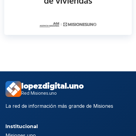
lopezdigital.uno
Red Misiones.uno
La red de información más grande de Misiones
Institucional
Misiones.uno