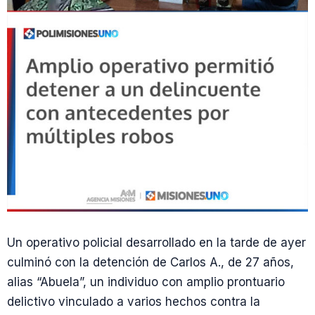
Un operativo policial desarrollado en la tarde de ayer
culminó con la detención de Carlos A., de 27 años,
alias “Abuela”, un individuo con amplio prontuario
delictivo vinculado a varios hechos contra la