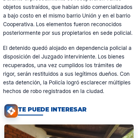
objetos sustraídos, que habían sido comercializados
a bajo costo en el mismo barrio Unión y en el barrio
Cooperativa. Los elementos fueron reconocidos
posteriormente por sus propietarios en sede policial.
El detenido quedó alojado en dependencia policial a
disposición del Juzgado interviniente. Los bienes
recuperados, una vez cumplidos los trámites de
rigor, serán restituidos a sus legítimos dueños. Con
esta detención, la Policía logró esclarecer múltiples
hechos de robo registrados en la ciudad.
TE PUEDE INTERESAR