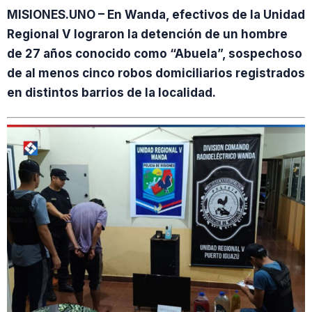
MISIONES.UNO – En Wanda, efectivos de la Unidad
Regional V lograron la detención de un hombre
de 27 años conocido como “Abuela”, sospechoso
de al menos cinco robos domiciliarios registrados
en distintos barrios de la localidad.