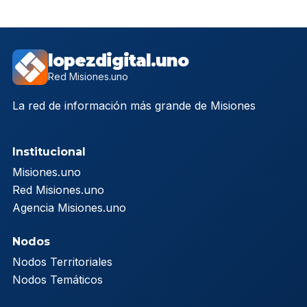
lopezdigital.uno
Red Misiones.uno
La red de información más grande de Misiones
Institucional
Misiones.uno
Red Misiones.uno
Agencia Misiones.uno
Nodos
Nodos Territoriales
Nodos Temáticos