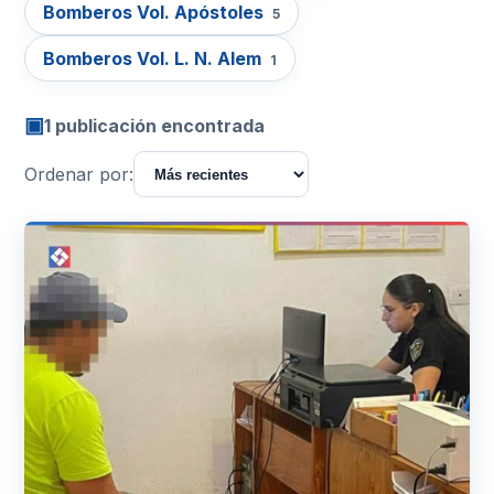
Bomberos Vol. Apóstoles
5
Bomberos Vol. L. N. Alem
1
▣
1 publicación encontrada
Ordenar por: