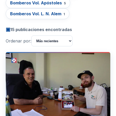
Bomberos Vol. Apóstoles
5
Bomberos Vol. L. N. Alem
1
▣
15 publicaciones encontradas
Ordenar por: