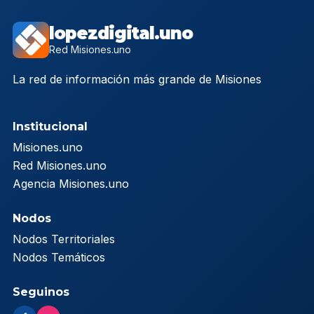
lopezdigital.uno
Red Misiones.uno
La red de información más grande de Misiones
Institucional
Misiones.uno
Red Misiones.uno
Agencia Misiones.uno
Nodos
Nodos Territoriales
Nodos Temáticos
Seguinos