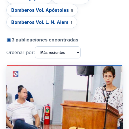
Bomberos Vol. Apóstoles
5
Bomberos Vol. L. N. Alem
1
▣
3 publicaciones encontradas
Ordenar por: