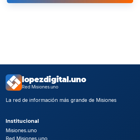
lopezdigital.uno
Red Misiones.uno
La red de información más grande de Misiones
Institucional
Misiones.uno
Red Misiones.uno