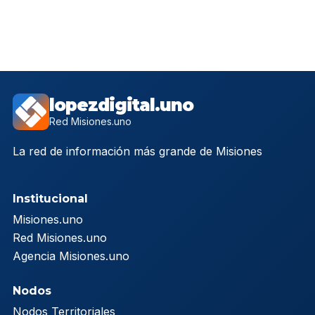
lopezdigital.uno
Red Misiones.uno
La red de información más grande de Misiones
Institucional
Misiones.uno
Red Misiones.uno
Agencia Misiones.uno
Nodos
Nodos Territoriales