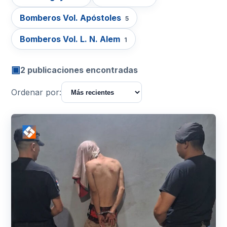
Bomberos Vol. Apóstoles
5
Bomberos Vol. L. N. Alem
1
▣
2 publicaciones encontradas
Ordenar por: