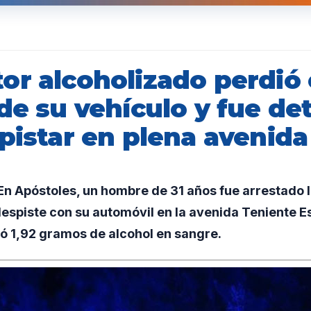
or alcoholizado perdió 
de su vehículo y fue de
pistar en plena avenida
n Apóstoles, un hombre de 31 años fue arrestado 
espiste con su automóvil en la avenida Teniente Es
ó 1,92 gramos de alcohol en sangre.