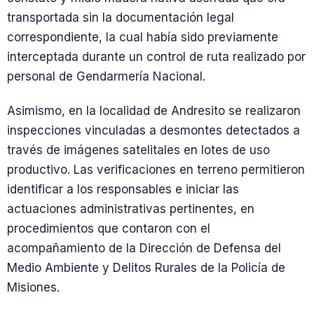
transportada sin la documentación legal
correspondiente, la cual había sido previamente
interceptada durante un control de ruta realizado por
personal de Gendarmería Nacional.
Asimismo, en la localidad de Andresito se realizaron
inspecciones vinculadas a desmontes detectados a
través de imágenes satelitales en lotes de uso
productivo. Las verificaciones en terreno permitieron
identificar a los responsables e iniciar las
actuaciones administrativas pertinentes, en
procedimientos que contaron con el
acompañamiento de la Dirección de Defensa del
Medio Ambiente y Delitos Rurales de la Policía de
Misiones.