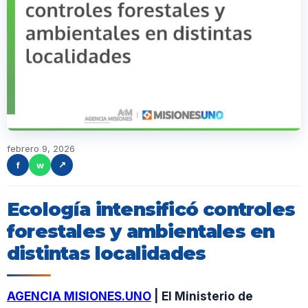
febrero 9, 2026
f
w
↗
Ecología intensificó controles
forestales y ambientales en
distintas localidades
AGENCIA MISIONES.UNO
| El Ministerio de