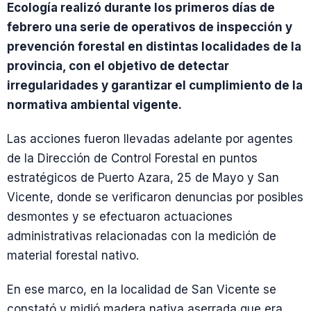
Ecología realizó durante los primeros días de
febrero una serie de operativos de inspección y
prevención forestal en distintas localidades de la
provincia, con el objetivo de detectar
irregularidades y garantizar el cumplimiento de la
normativa ambiental vigente.
Las acciones fueron llevadas adelante por agentes
de la Dirección de Control Forestal en puntos
estratégicos de Puerto Azara, 25 de Mayo y San
Vicente, donde se verificaron denuncias por posibles
desmontes y se efectuaron actuaciones
administrativas relacionadas con la medición de
material forestal nativo.
En ese marco, en la localidad de San Vicente se
constató y midió madera nativa aserrada que era