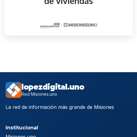
lopezdigital.uno
Red Misiones.uno
La red de información más grande de Misiones
Institucional
Misiones.uno