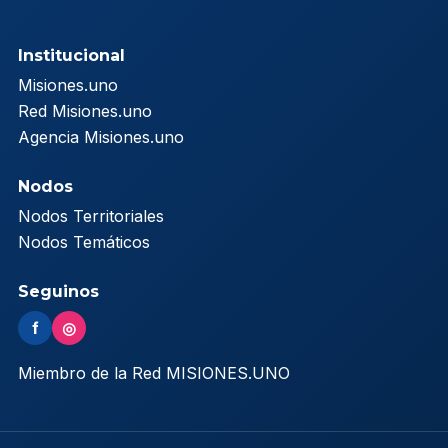
Institucional
Misiones.uno
Red Misiones.uno
Agencia Misiones.uno
Nodos
Nodos Territoriales
Nodos Temáticos
Seguinos
f
◎
Miembro de la Red MISIONES.UNO