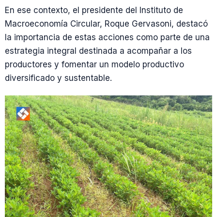
En ese contexto, el presidente del Instituto de
Macroeconomía Circular, Roque Gervasoni, destacó
la importancia de estas acciones como parte de una
estrategia integral destinada a acompañar a los
productores y fomentar un modelo productivo
diversificado y sustentable.