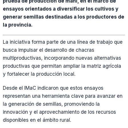
prueba de producción de maní, en el marco de
ensayos orientados a diversificar los cultivos y
generar semillas destinadas a los productores de
la provincia.
La iniciativa forma parte de una línea de trabajo que
busca impulsar el desarrollo de chacras
multiproductivas, incorporando nuevas alternativas
productivas que permitan ampliar la matriz agrícola
y fortalecer la producción local.
Desde el IMaC indicaron que estos ensayos
representan una herramienta clave para avanzar en
la generación de semillas, promoviendo la
innovación y el aprovechamiento de los recursos
disponibles en el ámbito rural.