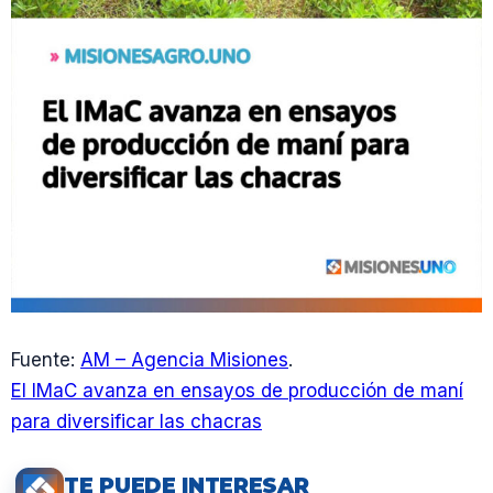
Fuente:
AM – Agencia Misiones
.
El IMaC avanza en ensayos de producción de maní
para diversificar las chacras
TE PUEDE INTERESAR