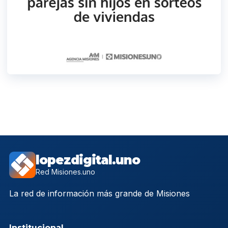
lopezdigital.uno
Red Misiones.uno
La red de información más grande de Misiones
Institucional