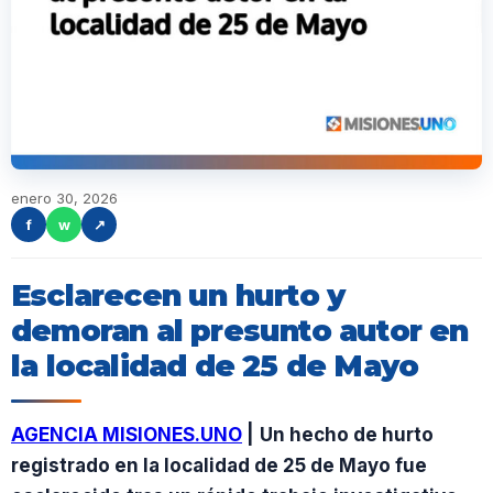
enero 30, 2026
f
w
↗
Esclarecen un hurto y
demoran al presunto autor en
la localidad de 25 de Mayo
AGENCIA MISIONES.UNO
|
Un hecho de hurto
registrado en la localidad de 25 de Mayo fue