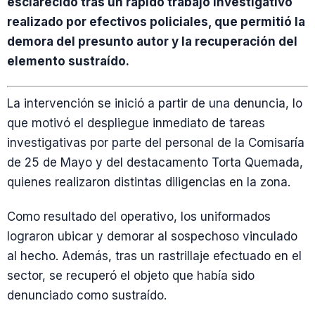
esclarecido tras un rápido trabajo investigativo
realizado por efectivos policiales, que permitió la
demora del presunto autor y la recuperación del
elemento sustraído.
La intervención se inició a partir de una denuncia, lo
que motivó el despliegue inmediato de tareas
investigativas por parte del personal de la Comisaría
de 25 de Mayo y del destacamento Torta Quemada,
quienes realizaron distintas diligencias en la zona.
Como resultado del operativo, los uniformados
lograron ubicar y demorar al sospechoso vinculado
al hecho. Además, tras un rastrillaje efectuado en el
sector, se recuperó el objeto que había sido
denunciado como sustraído.