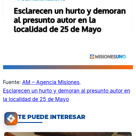
Fuente:
AM – Agencia Misiones
.
Esclarecen un hurto y demoran al presunto autor en
la localidad de 25 de Mayo
TE PUEDE INTERESAR