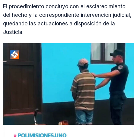
El procedimiento concluyó con el esclarecimiento
del hecho y la correspondiente intervención judicial,
quedando las actuaciones a disposición de la
Justicia.