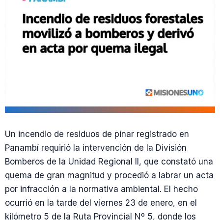
Un incendio de residuos de pinar registrado en
Panambí requirió la intervención de la División
Bomberos de la Unidad Regional II, que constató una
quema de gran magnitud y procedió a labrar un acta
por infracción a la normativa ambiental. El hecho
ocurrió en la tarde del viernes 23 de enero, en el
kilómetro 5 de la Ruta Provincial Nº 5, donde los