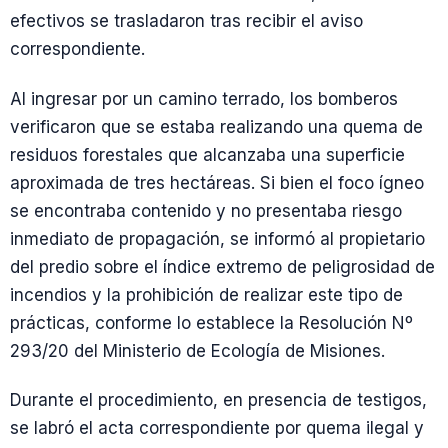
efectivos se trasladaron tras recibir el aviso
correspondiente.
Al ingresar por un camino terrado, los bomberos
verificaron que se estaba realizando una quema de
residuos forestales que alcanzaba una superficie
aproximada de tres hectáreas. Si bien el foco ígneo
se encontraba contenido y no presentaba riesgo
inmediato de propagación, se informó al propietario
del predio sobre el índice extremo de peligrosidad de
incendios y la prohibición de realizar este tipo de
prácticas, conforme lo establece la Resolución Nº
293/20 del Ministerio de Ecología de Misiones.
Durante el procedimiento, en presencia de testigos,
se labró el acta correspondiente por quema ilegal y