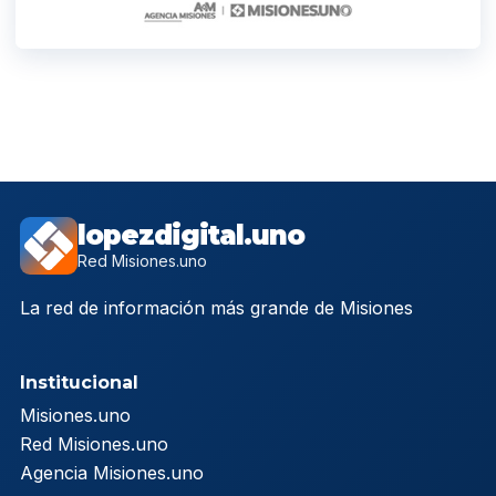
lopezdigital.uno
Red Misiones.uno
La red de información más grande de Misiones
Institucional
Misiones.uno
Red Misiones.uno
Agencia Misiones.uno