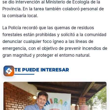
se dio intervención al Ministerio de Ecología de la
Provincia. En la tarea también colaboró personal de
la comisaría local.
La Policía recordó que las quemas de residuos
forestales están prohibidas y solicitó a la comunidad
denunciar cualquier foco ígneo a las líneas de
emergencia, con el objetivo de prevenir incendios de
gran magnitud y proteger el entorno natural.
TE PUEDE INTERESAR