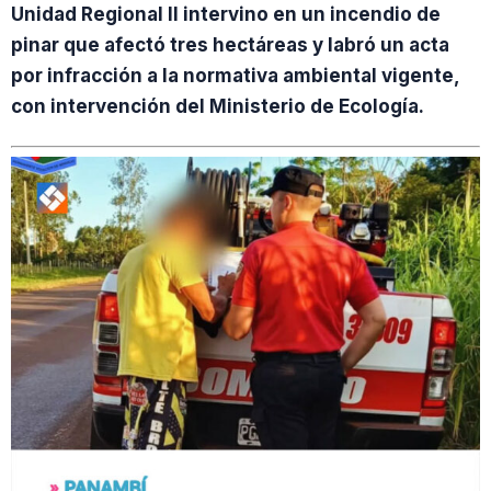
Unidad Regional II intervino en un incendio de
pinar que afectó tres hectáreas y labró un acta
por infracción a la normativa ambiental vigente,
con intervención del Ministerio de Ecología.