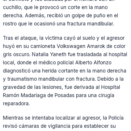
cuchillo, que le provocó un corte en la mano
derecha. Además, recibió un golpe de puño en el
rostro que le ocasionó una fractura mandibular.
Tras el ataque, la víctima cayó al suelo y el agresor
huyó en su camioneta Volkswagen Amarok de color
gris oscuro. Natalia Yaneth fue trasladada al hospital
local, donde el médico policial Alberto Alfonzo
diagnosticó una herida cortante en la mano derecha
y traumatismo mandibular con fractura. Debido a la
gravedad de las lesiones, fue derivada al Hospital
Ramón Madariaga de Posadas para una cirugía
reparadora.
Mientras se intentaba localizar al agresor, la Policía
revisó cámaras de vigilancia para establecer su