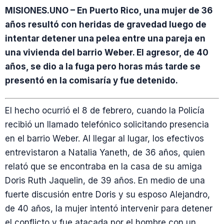
MISIONES.UNO – En Puerto Rico, una mujer de 36
años resultó con heridas de gravedad luego de
intentar detener una pelea entre una pareja en
una vivienda del barrio Weber. El agresor, de 40
años, se dio a la fuga pero horas más tarde se
presentó en la comisaría y fue detenido.
El hecho ocurrió el 8 de febrero, cuando la Policía
recibió un llamado telefónico solicitando presencia
en el barrio Weber. Al llegar al lugar, los efectivos
entrevistaron a Natalia Yaneth, de 36 años, quien
relató que se encontraba en la casa de su amiga
Doris Ruth Jaquelin, de 39 años. En medio de una
fuerte discusión entre Doris y su esposo Alejandro,
de 40 años, la mujer intentó intervenir para detener
el conflicto y fue atacada por el hombre con un