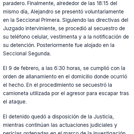
paradero. Finalmente, alrededor de las 18:15 del
mismo día, Alejandro se presentó voluntariamente
en la Seccional Primera. Siguiendo las directivas del
Juzgado interviniente, se procedió al secuestro de
su teléfono celular, vestimenta y a la notificación de
su detención. Posteriormente fue alojado en la
Seccional Segunda.
El 9 de febrero, a las 6:30 horas, se cumplió con la
orden de allanamiento en el domicilio donde ocurrió
el hecho. En el procedimiento se secuestró la
camioneta utilizada por el agresor para escapar tras
el ataque.
El detenido quedó a disposición de la Justicia,
mientras continúan las actuaciones judiciales y
pericias ordenadas en el marco de la investigación.