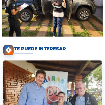
TE PUEDE INTERESAR