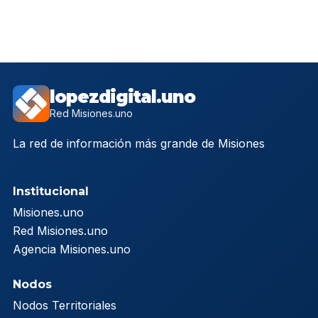
lopezdigital.uno
Red Misiones.uno
La red de información más grande de Misiones
Institucional
Misiones.uno
Red Misiones.uno
Agencia Misiones.uno
Nodos
Nodos Territoriales