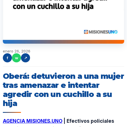
enero 26, 2026
f
w
↗
Oberá: detuvieron a una mujer
tras amenazar e intentar
agredir con un cuchillo a su
hija
AGENCIA MISIONES.UNO
| Efectivos policiales