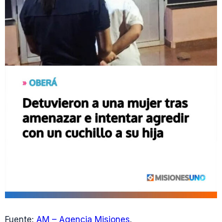
Fuente:
AM – Agencia Misiones
.