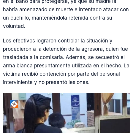
en el baño para protegerse, ya que su madre la
habría amenazado de muerte e intentado atacar con
un cuchillo, manteniéndola retenida contra su
voluntad.
Los efectivos lograron controlar la situación y
procedieron a la detención de la agresora, quien fue
trasladada a la comisaría. Además, se secuestró el
arma blanca presuntamente utilizada en el hecho. La
víctima recibió contención por parte del personal
interviniente y no presentó lesiones.