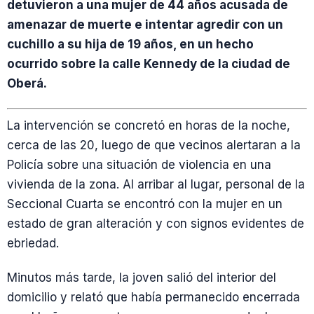
detuvieron a una mujer de 44 años acusada de
amenazar de muerte e intentar agredir con un
cuchillo a su hija de 19 años, en un hecho
ocurrido sobre la calle Kennedy de la ciudad de
Oberá.
La intervención se concretó en horas de la noche,
cerca de las 20, luego de que vecinos alertaran a la
Policía sobre una situación de violencia en una
vivienda de la zona. Al arribar al lugar, personal de la
Seccional Cuarta se encontró con la mujer en un
estado de gran alteración y con signos evidentes de
ebriedad.
Minutos más tarde, la joven salió del interior del
domicilio y relató que había permanecido encerrada