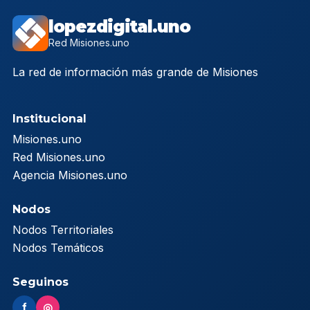
lopezdigital.uno
Red Misiones.uno
La red de información más grande de Misiones
Institucional
Misiones.uno
Red Misiones.uno
Agencia Misiones.uno
Nodos
Nodos Territoriales
Nodos Temáticos
Seguinos
f
◎