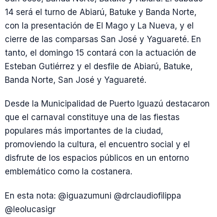
14 será el turno de Abiarú, Batuke y Banda Norte,
con la presentación de El Mago y La Nueva, y el
cierre de las comparsas San José y Yaguareté. En
tanto, el domingo 15 contará con la actuación de
Esteban Gutiérrez y el desfile de Abiarú, Batuke,
Banda Norte, San José y Yaguareté.
Desde la Municipalidad de Puerto Iguazú destacaron
que el carnaval constituye una de las fiestas
populares más importantes de la ciudad,
promoviendo la cultura, el encuentro social y el
disfrute de los espacios públicos en un entorno
emblemático como la costanera.
En esta nota: @iguazumuni @drclaudiofilippa
@leolucasigr