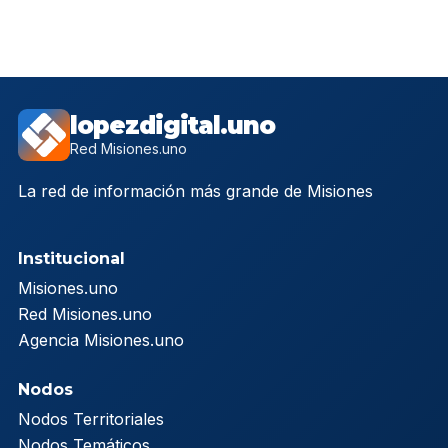
lopezdigital.uno
Red Misiones.uno
La red de información más grande de Misiones
Institucional
Misiones.uno
Red Misiones.uno
Agencia Misiones.uno
Nodos
Nodos Territoriales
Nodos Temáticos