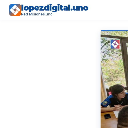
lopezdigital.uno
Red Misiones.uno