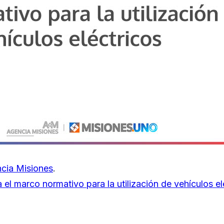
cia Misiones
.
 el marco normativo para la utilización de vehículos el