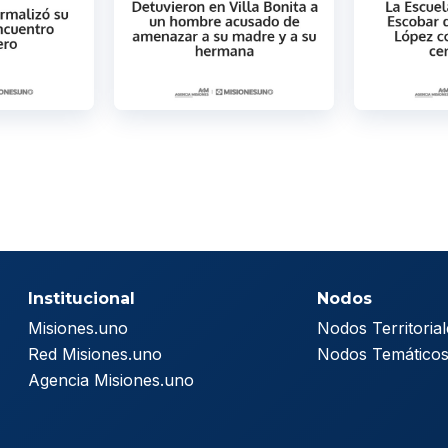
Institucional
Nodos
Misiones.uno
Nodos Territorial
Red Misiones.uno
Nodos Temático
Agencia Misiones.uno