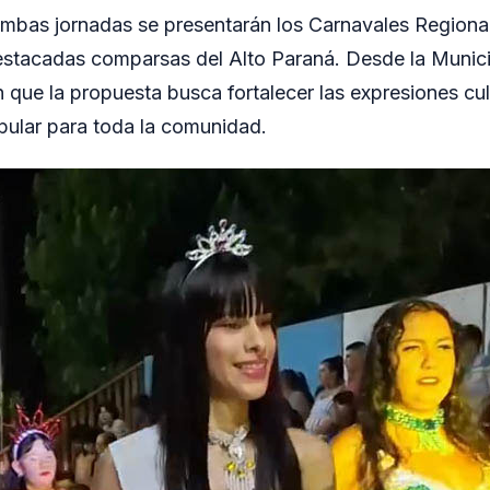
mbas jornadas se presentarán los Carnavales Regional
estacadas comparsas del Alto Paraná. Desde la Munic
 que la propuesta busca fortalecer las expresiones cul
pular para toda la comunidad.