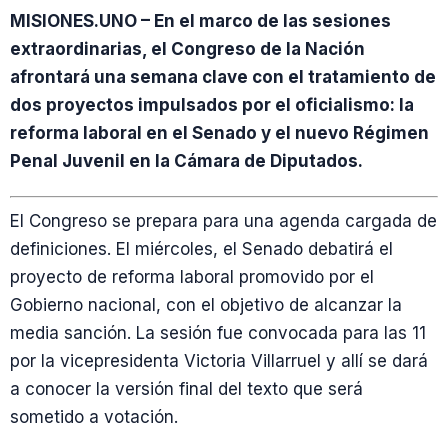
MISIONES.UNO – En el marco de las sesiones
extraordinarias, el Congreso de la Nación
afrontará una semana clave con el tratamiento de
dos proyectos impulsados por el oficialismo: la
reforma laboral en el Senado y el nuevo Régimen
Penal Juvenil en la Cámara de Diputados.
El Congreso se prepara para una agenda cargada de
definiciones. El miércoles, el Senado debatirá el
proyecto de reforma laboral promovido por el
Gobierno nacional, con el objetivo de alcanzar la
media sanción. La sesión fue convocada para las 11
por la vicepresidenta Victoria Villarruel y allí se dará
a conocer la versión final del texto que será
sometido a votación.