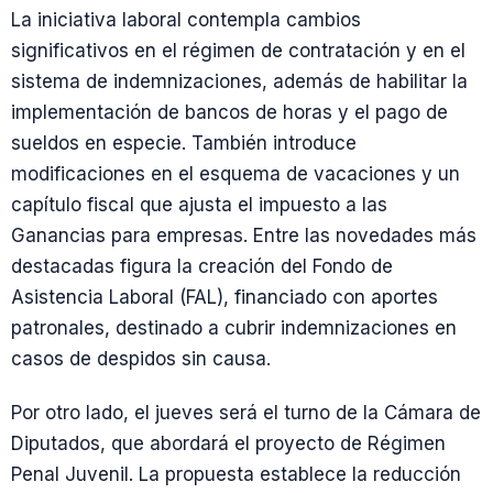
La iniciativa laboral contempla cambios
significativos en el régimen de contratación y en el
sistema de indemnizaciones, además de habilitar la
implementación de bancos de horas y el pago de
sueldos en especie. También introduce
modificaciones en el esquema de vacaciones y un
capítulo fiscal que ajusta el impuesto a las
Ganancias para empresas. Entre las novedades más
destacadas figura la creación del Fondo de
Asistencia Laboral (FAL), financiado con aportes
patronales, destinado a cubrir indemnizaciones en
casos de despidos sin causa.
Por otro lado, el jueves será el turno de la Cámara de
Diputados, que abordará el proyecto de Régimen
Penal Juvenil. La propuesta establece la reducción