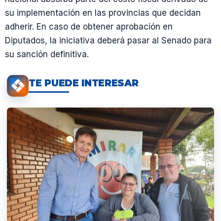
su implementación en las provincias que decidan
adherir. En caso de obtener aprobación en
Diputados, la iniciativa deberá pasar al Senado para
su sanción definitiva.
TE PUEDE INTERESAR