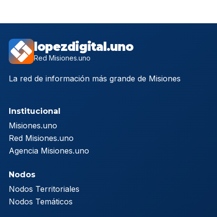
lopezdigital.uno
Red Misiones.uno
La red de información más grande de Misiones
Institucional
Misiones.uno
Red Misiones.uno
Agencia Misiones.uno
Nodos
Nodos Territoriales
Nodos Temáticos