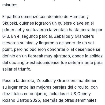
minutos.
El partido comenzó con dominio de Harrison y
Skupski, quienes lograron un quiebre clave en el
primer set y sostuvieron la ventaja hasta cerrarlo por
6-3. En el segundo parcial, Zeballos y Granollers
elevaron su nivel y llegaron a disponer de un set
point, pero no pudieron concretarlo. El desenlace se
definió en un tiebreak muy ajustado, donde la solidez
del dúo anglo-estadounidense fue determinante para
sellar el triunfo.
Pese a la derrota, Zeballos y Granollers mantienen
su lugar entre las mejores parejas del circuito, con
diez títulos en conjunto, incluidos el US Open y
Roland Garros 2025, además de otras semifinales