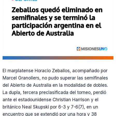
El marplatense Horacio Zeballos, acompañado por
Marcel Granollers, no pudo superar las semifinales
del Abierto de Australia en la modalidad de dobles.
La dupla, tercera preclasificada del torneo, perdió
ante el estadounidense Christian Harrison y el
británico Neal Skupski por 6-3 y 7-6(7), en un
encuentro que se extendió por una hora y 38