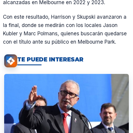
alcanzadas en Melbourne en 2022 y 2023.
Con este resultado, Harrison y Skupski avanzaron a
la final, donde se medirán con los locales Jason
Kubler y Marc Polmans, quienes buscarán quedarse
con el título ante su público en Melbourne Park.
TE PUEDE INTERESAR