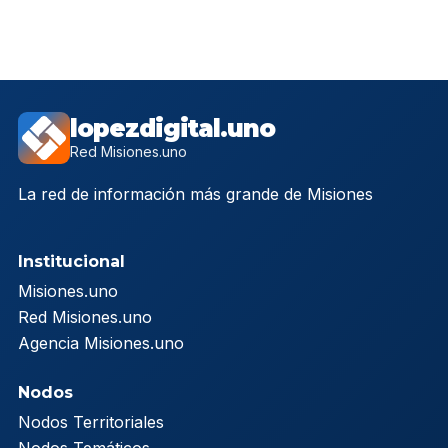
lopezdigital.uno
Red Misiones.uno
La red de información más grande de Misiones
Institucional
Misiones.uno
Red Misiones.uno
Agencia Misiones.uno
Nodos
Nodos Territoriales
Nodos Temáticos