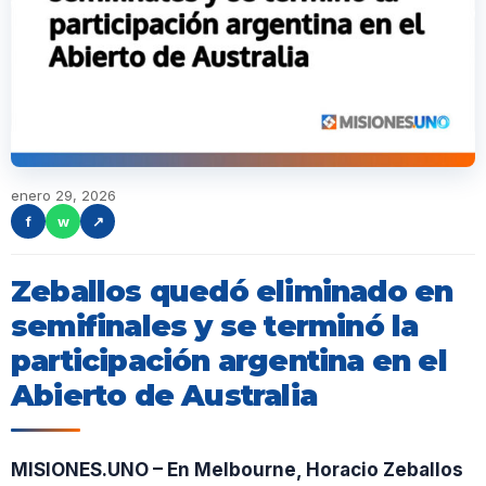
enero 29, 2026
f
w
↗
Zeballos quedó eliminado en
semifinales y se terminó la
participación argentina en el
Abierto de Australia
MISIONES.UNO – En Melbourne, Horacio Zeballos