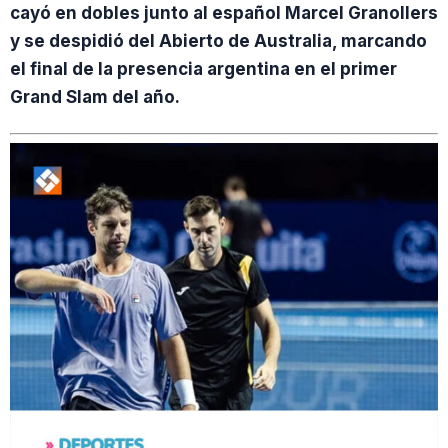
cayó en dobles junto al español Marcel Granollers
y se despidió del Abierto de Australia, marcando
el final de la presencia argentina en el primer
Grand Slam del año.